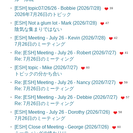
・
[ESH] topic07/26/26 - Bobbie (2026/7/28)
39
2026年7月26日のトピック
・
[ESH] Not a glum lot - Mark (2026/7/28)
47
陰気な集まりではない
・
[ESH] Meeting - July 26 - Kevin (2026/7/28)
42
7月26日のミーティング
・
Re: [ESH] Meeting - July 26 - Robert (2026/7/27)
41
Re: 7月26日のミーティング
・
[ESH] topic - Mike (2026/7/27)
60
トピックの分かち合い
・
Re: [ESH] Meeting - July 26 - Nancy (2026/7/27)
59
Re: 7月26日のミーティング
・
Re: [ESH] Meeting - July 26 - Debbie (2026/7/27)
57
Re: 7月26日のミーティング
・
[ESH] Meeting - July 26 - Dorothy (2026/7/26)
58
7月26日のミーティング
・
[ESH] Close of Meeting - George (2026/7/26)
60