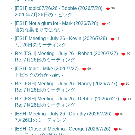
・
[ESH] topic07/26/26 - Bobbie (2026/7/28)
36
2026年7月26日のトピック
・
[ESH] Not a glum lot - Mark (2026/7/28)
45
陰気な集まりではない
・
[ESH] Meeting - July 26 - Kevin (2026/7/28)
41
7月26日のミーティング
・
Re: [ESH] Meeting - July 26 - Robert (2026/7/27)
40
Re: 7月26日のミーティング
・
[ESH] topic - Mike (2026/7/27)
60
トピックの分かち合い
・
Re: [ESH] Meeting - July 26 - Nancy (2026/7/27)
59
Re: 7月26日のミーティング
・
Re: [ESH] Meeting - July 26 - Debbie (2026/7/27)
56
Re: 7月26日のミーティング
・
[ESH] Meeting - July 26 - Dorothy (2026/7/26)
57
7月26日のミーティング
・
[ESH] Close of Meeting - George (2026/7/26)
60