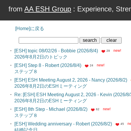
from
AA ESH Group
: Experience, Stren
[Home]に戻る
・
[ESH] topic 08/02/26 - Bobbie (2026/8/4)
new!
29
2026年8月2日のトピック
・
[ESH] Step 8 - Robert (2026/8/4)
new!
24
ステップ８
・
[ESH] ESH Meeting August 2, 2026 - Nancy (2026/8/2)
2026年8月2日のESHミーティング
・
Re: [ESH] ESH Meeting August 2, 2026 - Kevin (2026/8/
2026年8月2日のESHミーティング
・
[ESH] 8th Step - Michael (2026/8/2)
new!
62
ステップ８
・
[ESH] Wedding anniversary - Robert (2026/8/2)
n
45
結婚記念日